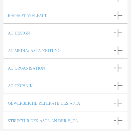
REFERAT VIELFALT
AG DESIGN
AG MEDIA/ ASTA-ZEITUNG
AG ORGANISATION
AG TECHNIK
GEWERBLICHE REFERATE DES ASTA
STRUKTUR DES ASTA AN DER H_DA