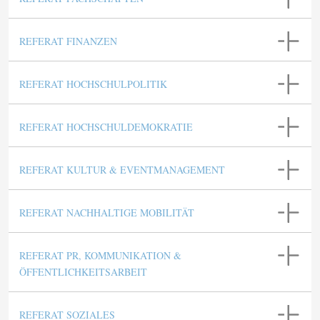
REFERAT FINANZEN
REFERAT HOCHSCHULPOLITIK
REFERAT HOCHSCHULDEMOKRATIE
REFERAT KULTUR & EVENTMANAGEMENT
REFERAT NACHHALTIGE MOBILITÄT
REFERAT PR, KOMMUNIKATION &
ÖFFENTLICHKEITSARBEIT
REFERAT SOZIALES