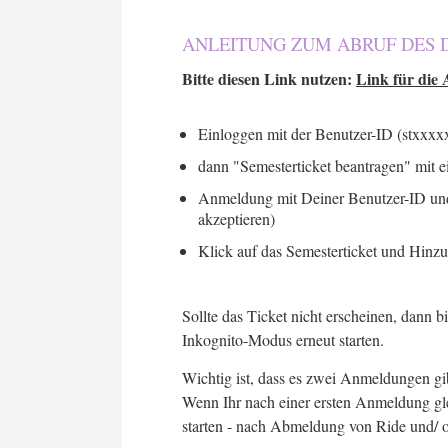
ANLEITUNG ZUM ABRUF DES 
Bitte diesen Link nutzen:
Link für die 
Einloggen mit der Benutzer-ID (stxxxx
dann "Semesterticket beantragen" mit e
Anmeldung mit Deiner Benutzer-ID und 
akzeptieren)
Klick auf das Semesterticket und Hinzu
Sollte das Ticket nicht erscheinen, dann 
Inkognito-Modus erneut starten.
Wichtig ist, dass es zwei Anmeldungen gib
Wenn Ihr nach einer ersten Anmeldung glei
starten - nach Abmeldung von Ride und/ 