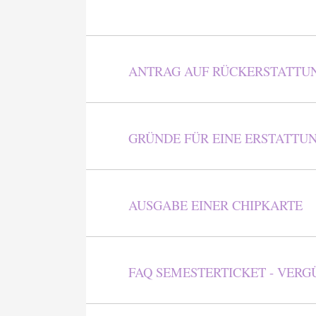
ANTRAG AUF RÜCKERSTATTUN
GRÜNDE FÜR EINE ERSTATTU
AUSGABE EINER CHIPKARTE
FAQ SEMESTERTICKET - VER