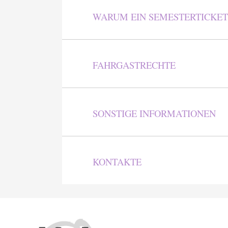
WARUM EIN SEMESTERTICKET
FAHRGASTRECHTE
SONSTIGE INFORMATIONEN
KONTAKTE