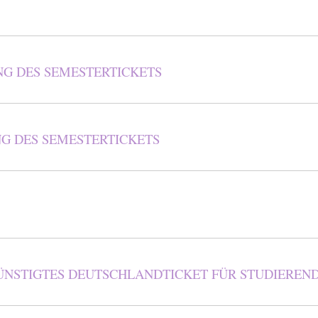
G DES SEMESTERTICKETS
NG DES SEMESTERTICKETS
GÜNSTIGTES DEUTSCHLANDTICKET FÜR STUDIEREN