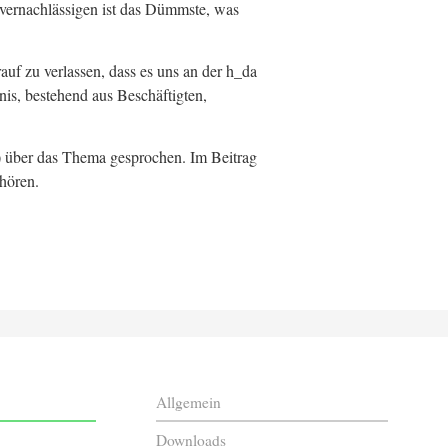
vernachlässigen ist das Dümmste, was
auf zu verlassen, dass es uns an der h_da
s, bestehend aus Beschäftigten,
 über das Thema gesprochen. Im Beitrag
 hören.
Allgemein
Downloads