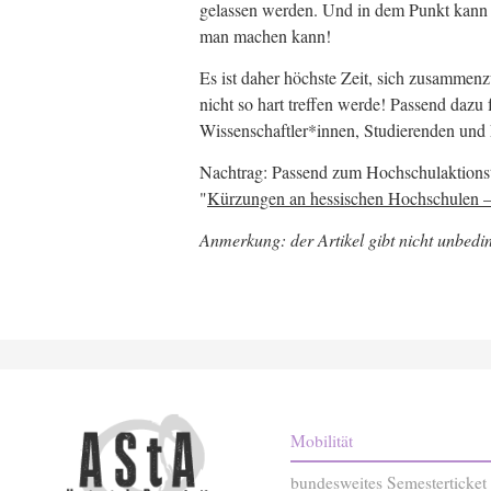
gelassen werden. Und in dem Punkt kann 
man machen kann!
Es ist daher höchste Zeit, sich zusammenz
nicht so hart treffen werde! Passend da
Wissenschaftler*innen, Studierenden und
Nachtrag: Passend zum Hochschulaktions
"
Kürzungen an hessischen Hochschulen –
Anmerkung: der Artikel gibt nicht unbedi
Mobilität
bundesweites Semesterticket